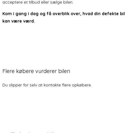
acceptere et tilbud eller sælge bilen.
Kom i gang i dag og få overblik over, hvad din defekte bil
kan være værd.
Flere købere vurderer bilen
Du slipper for selv at kontakte flere opkøbere.