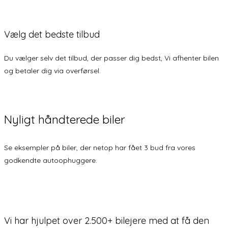
Vælg det bedste tilbud
Du vælger selv det tilbud, der passer dig bedst, Vi afhenter bilen
og betaler dig via overførsel.
Nyligt
håndterede biler
Se eksempler på biler, der netop har fået 3 bud fra vores
godkendte autoophuggere.
Vi har hjulpet over 2.500+ bilejere med at få den