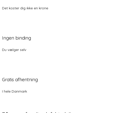
Det koster dig ikke en krone
Ingen binding
Du vælger selv
Gratis afhentning
I hele Danmark