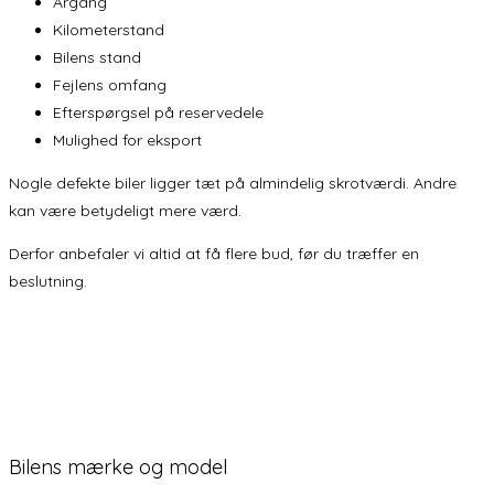
Årgang
Kilometerstand
Bilens stand
Fejlens omfang
Efterspørgsel på reservedele
Mulighed for eksport
Nogle defekte biler ligger tæt på almindelig skrotværdi. Andre
kan være betydeligt mere værd.
Derfor anbefaler vi altid at få flere bud, før du træffer en
beslutning.
Bilens mærke og model