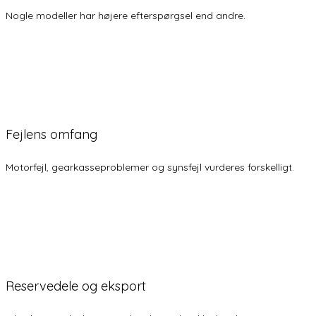
Nogle modeller har højere efterspørgsel end andre.
Fejlens omfang
Motorfejl, gearkasseproblemer og synsfejl vurderes forskelligt.
Reservedele og eksport