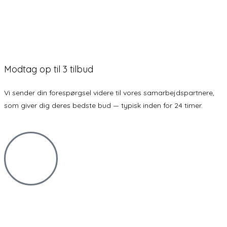
Modtag op til 3 tilbud
Vi sender din forespørgsel videre til vores samarbejdspartnere,
som giver dig deres bedste bud — typisk inden for 24 timer.