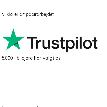
Vi klarer alt papirarbejdet
5.000+ bilejere har valgt os