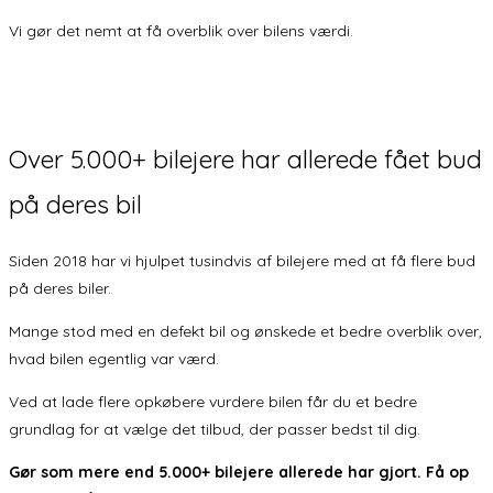
Vi gør det nemt at få overblik over bilens værdi.
Over
5.000+
bilejere har allerede fået bud
på deres bil
Siden 2018 har vi hjulpet tusindvis af bilejere med at få flere bud
på deres biler.
Mange stod med en defekt bil og ønskede et bedre overblik over,
hvad bilen egentlig var værd.
Ved at lade flere opkøbere vurdere bilen får du et bedre
grundlag for at vælge det tilbud, der passer bedst til dig.
Gør som mere end 5.000+ bilejere allerede har gjort. Få op