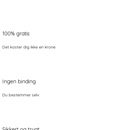
100% gratis
Det koster dig ikke en krone
Ingen binding
Du bestemmer selv
Sikkert og trygt