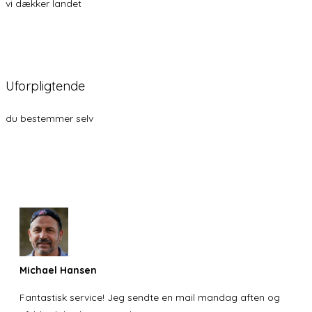
vi dækker landet
Uforpligtende
du bestemmer selv
Michael Hansen
Fantastisk service! Jeg sendte en mail mandag aften og