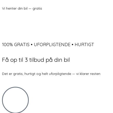
Vi henter din bil — gratis
100% GRATIS • UFORPLIGTENDE • HURTIGT
Få op til
3 tilbud
på din bil
Det er gratis, hurtigt og helt uforpligtende — vi klarer resten