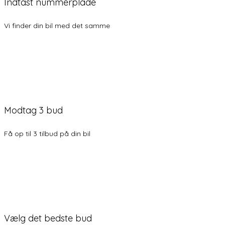
Indtast nummerplade
Vi finder din bil med det samme
Modtag 3 bud
Få op til 3 tilbud på din bil
Vælg det bedste bud