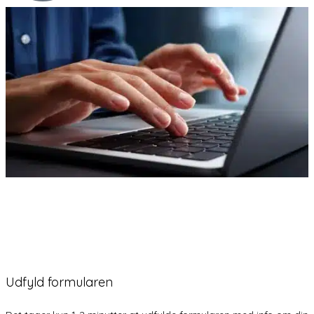
Udfyld formularen