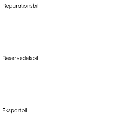
Reparationsbil
Reservedelsbil
Eksportbil