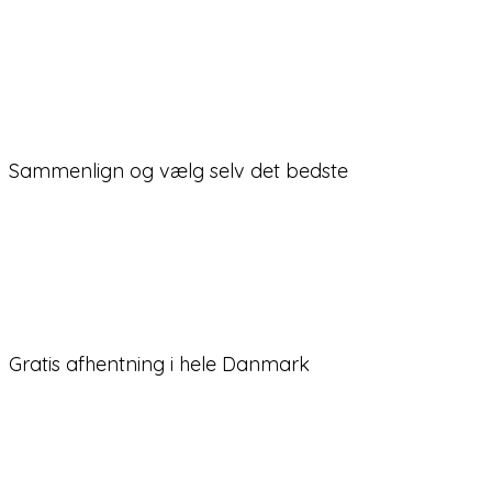
Sammenlign og vælg selv det bedste
Gratis afhentning i hele Danmark