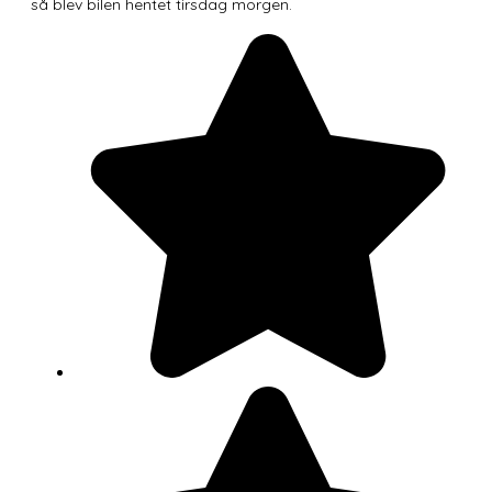
så blev bilen hentet tirsdag morgen.