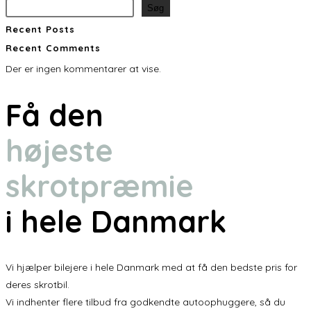
Søg
Recent Posts
Recent Comments
Der er ingen kommentarer at vise.
Få den
højeste
skrotpræmie
i hele Danmark
Vi hjælper bilejere i hele Danmark med at få den bedste pris for
deres skrotbil.
Vi indhenter flere tilbud fra godkendte autoophuggere, så du