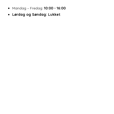
Mandag – Fredag:
10:00 - 16:00
Lørdag og Søndag:
Lukket