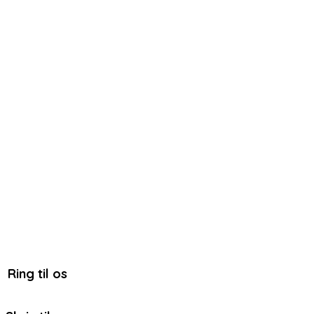
Ring til os