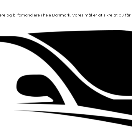
og bilforhandlere i hele Danmark. Vores mål er at sikre at du får den 