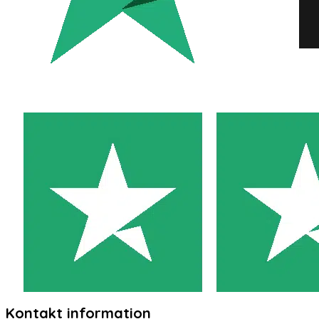
Kontakt information