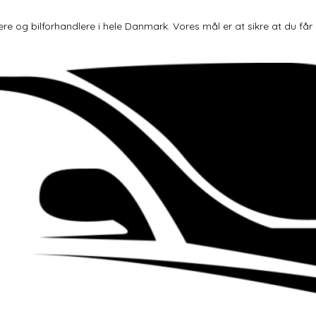
og bilforhandlere i hele Danmark. Vores mål er at sikre at du får den 