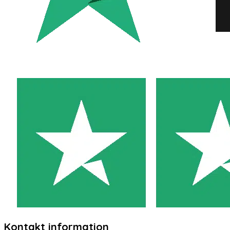
Kontakt information