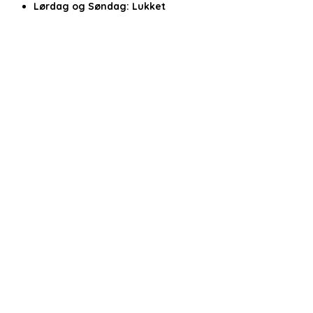
Lørdag og Søndag:
Lukket