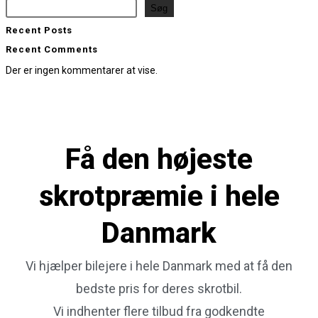
Søg
Recent Posts
Recent Comments
Der er ingen kommentarer at vise.
Få den
højeste
skrotpræmie
i hele
Danmark
Vi hjælper bilejere i hele Danmark med at få den
bedste pris for deres skrotbil.
Vi indhenter flere tilbud fra godkendte