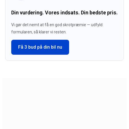
Din vurdering. Vores indsats. Din bedste pris.
Vi gør det nemt at få en god skrotpræmie — udfyld
formularen, så klarer vi resten.
Få 3 bud på din bil nu