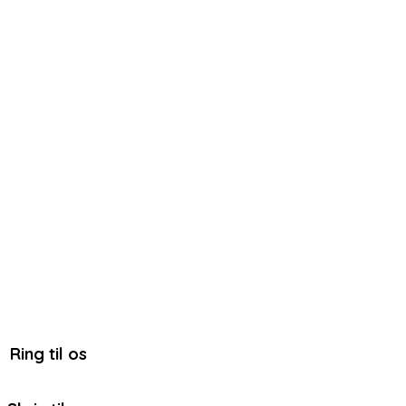
Ring til os