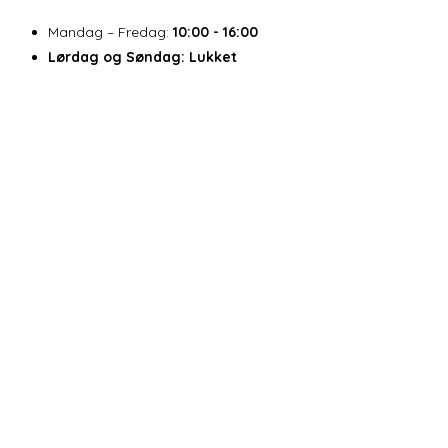
Mandag – Fredag:
10:00 - 16:00
Lørdag og Søndag:
Lukket