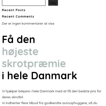
Søg
Recent Posts
Recent Comments
Der er ingen kommentarer at vise.
Få den
højeste
skrotpræmie
i hele Danmark
Vi hjælper bilejere i hele Danmark med at få den bedste pris for
deres skrotbil.
Vi indhenter flere tilbud fra godkendte autoophuggere, så du