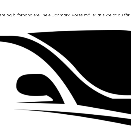
og bilforhandlere i hele Danmark. Vores mål er at sikre at du får den 