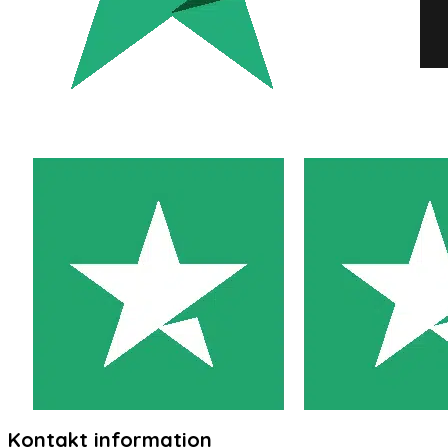
Kontakt information