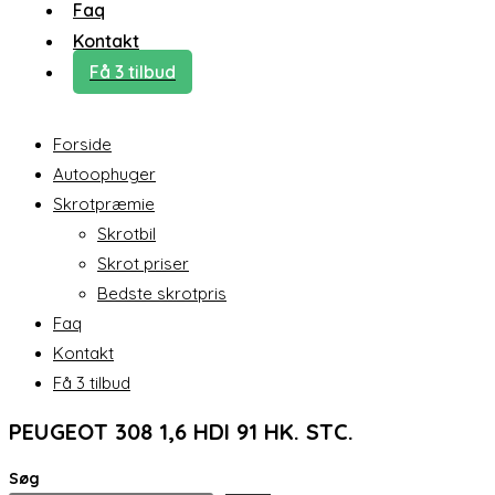
Faq
Kontakt
Få 3 tilbud
Forside
Autoophuger
Skrotpræmie
Skrotbil
Skrot priser
Bedste skrotpris
Faq
Kontakt
Få 3 tilbud
PEUGEOT 308 1,6 HDI 91 HK. STC.
Søg