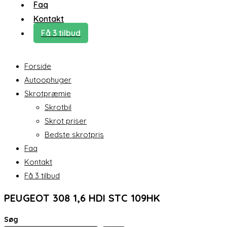
Faq
Kontakt
Få 3 tilbud
Forside
Autoophuger
Skrotpræmie
Skrotbil
Skrot priser
Bedste skrotpris
Faq
Kontakt
Få 3 tilbud
PEUGEOT 308 1,6 HDI STC 109HK
Søg