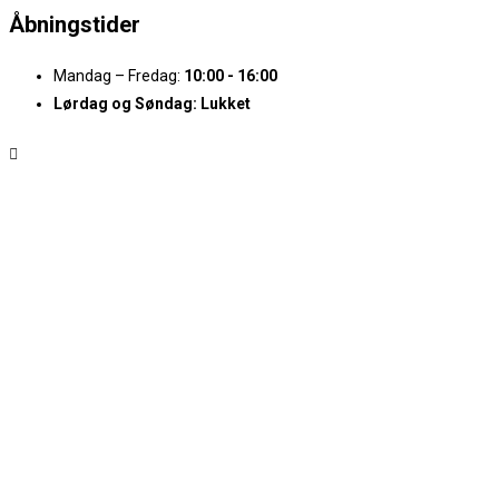
Åbningstider
Mandag – Fredag:
10:00 - 16:00
Lørdag og Søndag:
Lukket