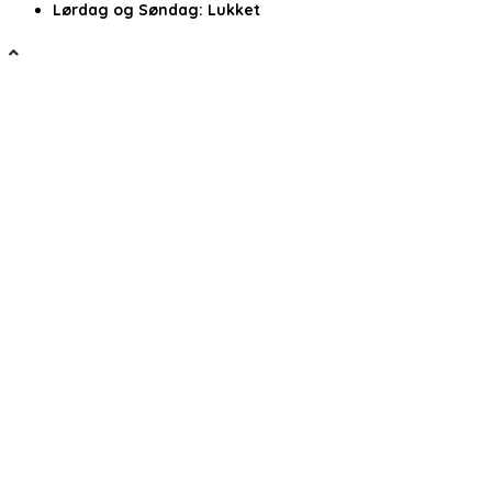
Lørdag og Søndag:
Lukket