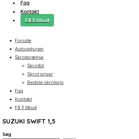
Faq
Kontakt
Få 3 tilbud
Forside
Autoophuger
Skrotpræmie
Skrotbil
Skrot priser
Bedste skrotpris
Faq
Kontakt
Få 3 tilbud
SUZUKI SWIFT 1,5
Søg