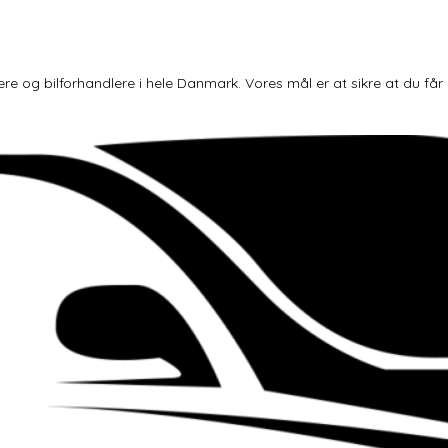
og bilforhandlere i hele Danmark. Vores mål er at sikre at du får den 