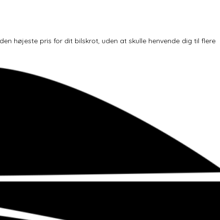
højeste pris for dit bilskrot, uden at skulle henvende dig til flere