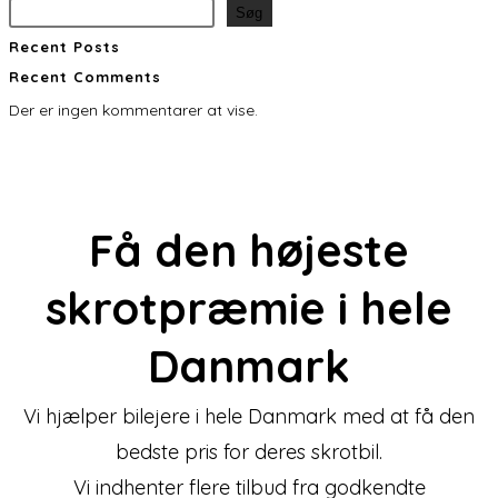
Søg
Recent Posts
Recent Comments
Der er ingen kommentarer at vise.
Få den
højeste
skrotpræmie
i hele
Danmark
Vi hjælper bilejere i hele Danmark med at få den
bedste pris for deres skrotbil.
Vi indhenter flere tilbud fra godkendte