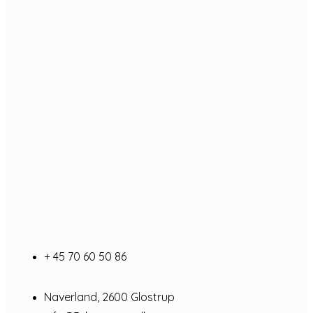
+ 45 70 60 50 86
Naverland, 2600 Glostrup