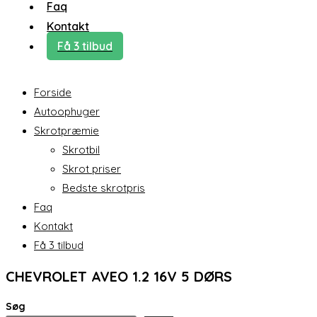
Faq
Kontakt
Få 3 tilbud
Forside
Autoophuger
Skrotpræmie
Skrotbil
Skrot priser
Bedste skrotpris
Faq
Kontakt
Få 3 tilbud
CHEVROLET AVEO 1.2 16V 5 DØRS
Søg