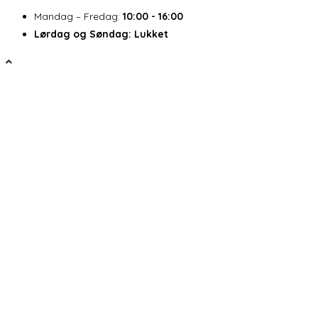
Mandag – Fredag:
10:00 - 16:00
Lørdag og Søndag:
Lukket