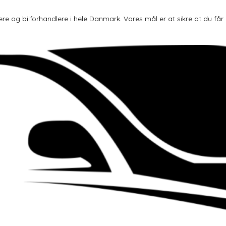
og bilforhandlere i hele Danmark. Vores mål er at sikre at du får den 