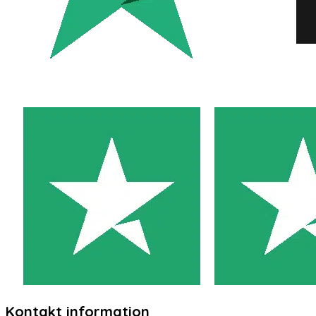
Kontakt information