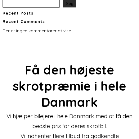
Søg
Recent Posts
Recent Comments
Der er ingen kommentarer at vise.
Få den
højeste
skrotpræmie
i hele
Danmark
Vi hjælper bilejere i hele Danmark med at få den
bedste pris for deres skrotbil.
Vi indhenter flere tilbud fra godkendte