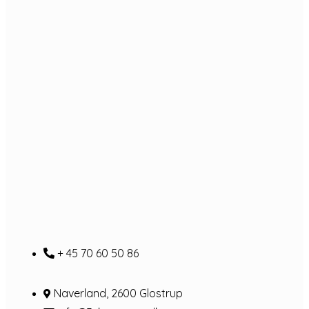
+ 45 70 60 50 86
Naverland, 2600 Glostrup