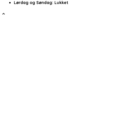
Lørdag og Søndag:
Lukket