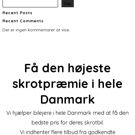
Søg
Recent Posts
Recent Comments
Der er ingen kommentarer at vise.
Få den
højeste
skrotpræmie
i hele
Danmark
Vi hjælper bilejere i hele Danmark med at få den
bedste pris for deres skrotbil.
Vi indhenter flere tilbud fra godkendte