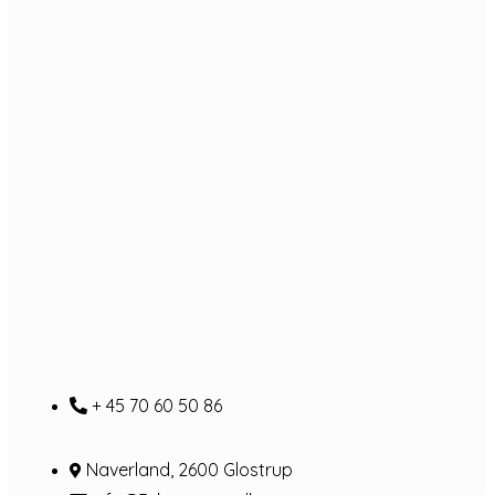
+ 45 70 60 50 86
Naverland, 2600 Glostrup