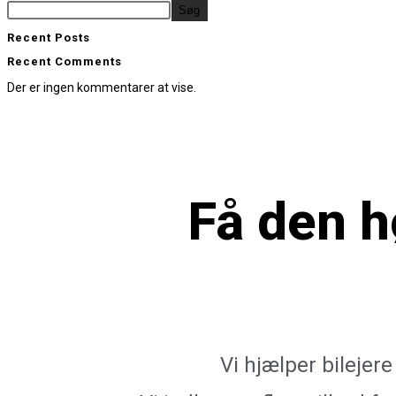
Søg
Recent Posts
Recent Comments
Der er ingen kommentarer at vise.
Få den
h
Vi hjælper bilejer