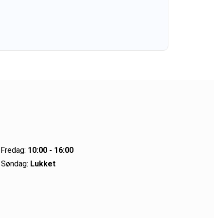
 Fredag:
10:00 - 16:00
 Søndag:
Lukket