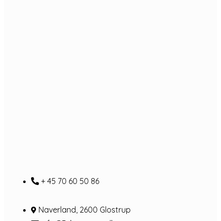
+ 45 70 60 50 86
Naverland, 2600 Glostrup