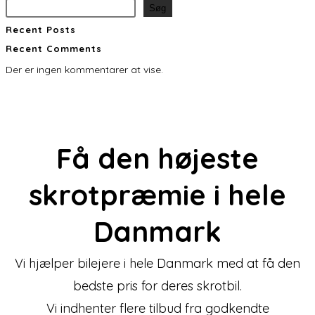
Søg
Recent Posts
Recent Comments
Der er ingen kommentarer at vise.
Få den
højeste
skrotpræmie
i hele
Danmark
Vi hjælper bilejere i hele Danmark med at få den
bedste pris for deres skrotbil.
Vi indhenter flere tilbud fra godkendte