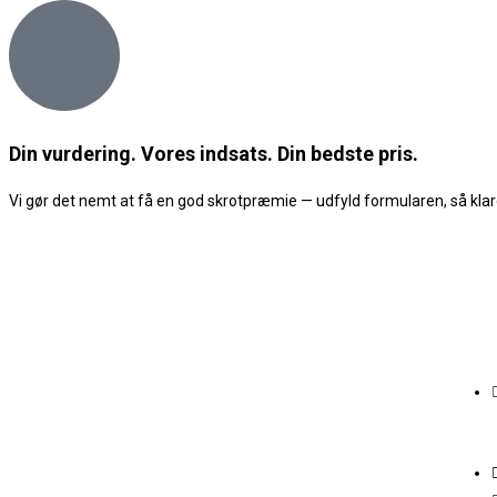
Din vurdering. Vores indsats. Din bedste pris.
Vi gør det nemt at få en god skrotpræmie — udfyld formularen, så klare