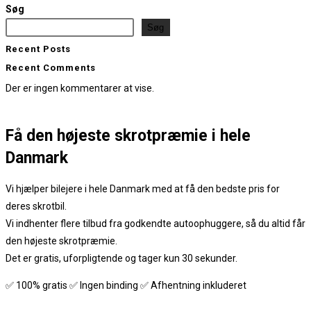
Søg
Søg
Recent Posts
Recent Comments
Der er ingen kommentarer at vise.
Få den
højeste skrotpræmie
i hele
Danmark
Vi hjælper bilejere i hele Danmark med at få den bedste pris for
deres skrotbil.
Vi indhenter flere tilbud fra godkendte autoophuggere, så du altid får
den højeste skrotpræmie.
Det er gratis, uforpligtende og tager kun 30 sekunder.
✅ 100% gratis ✅ Ingen binding ✅ Afhentning inkluderet