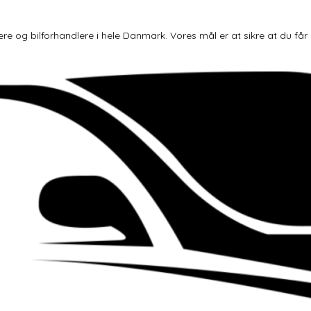
og bilforhandlere i hele Danmark. Vores mål er at sikre at du får den 