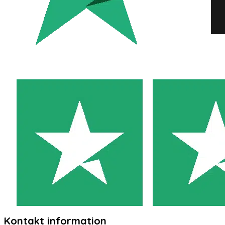
Kontakt information