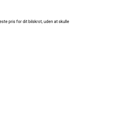
e pris for dit bilskrot, uden at skulle