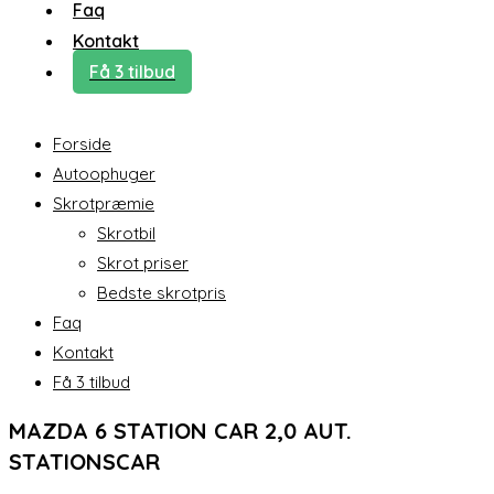
Faq
Kontakt
Få 3 tilbud
Forside
Autoophuger
Skrotpræmie
Skrotbil
Skrot priser
Bedste skrotpris
Faq
Kontakt
Få 3 tilbud
MAZDA 6 STATION CAR 2,0 AUT.
STATIONSCAR