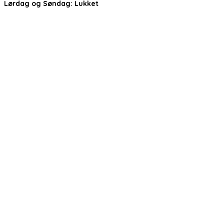
Lørdag og Søndag:
Lukket