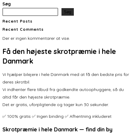
Søg
Søg
Recent Posts
Recent Comments
Der er ingen kommentarer at vise.
Få den
højeste skrotpræmie
i hele
Danmark
Vi hjælper bilejere i hele Danmark med at få den bedste pris for
deres skrotbil.
Vi indhenter flere tilbud fra godkendte autoophuggere, så du
altid får den højeste skrotpræmie.
Det er gratis, uforpligtende og tager kun 30 sekunder.
✅ 100% gratis ✅ Ingen binding ✅ Afhentning inkluderet
Skrotpræmie i hele Danmark — find din by