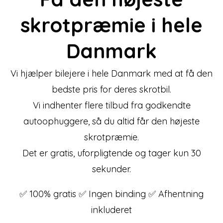
skrotpræmie
i hele
Danmark
Vi hjælper bilejere i hele Danmark med at få den
bedste pris for deres skrotbil.
Vi indhenter flere tilbud fra godkendte
autoophuggere, så du altid får den højeste
skrotpræmie.
Det er gratis, uforpligtende og tager kun 30
sekunder.
✅ 100% gratis ✅ Ingen binding ✅ Afhentning
inkluderet