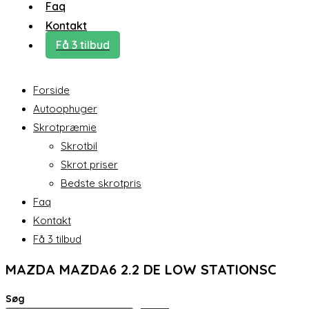
Faq
Kontakt
Få 3 tilbud
Forside
Autoophuger
Skrotpræmie
Skrotbil
Skrot priser
Bedste skrotpris
Faq
Kontakt
Få 3 tilbud
MAZDA MAZDA6 2.2 DE LOW STATIONSC
Søg