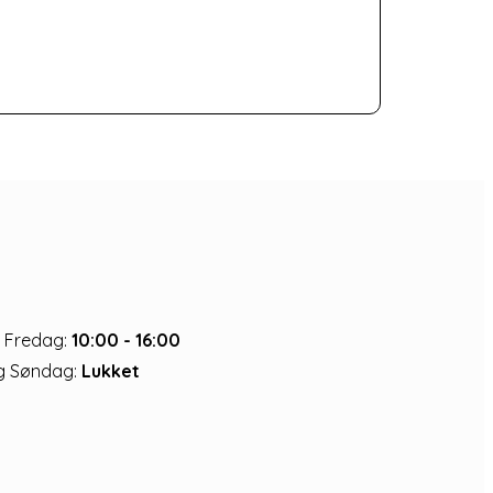
 Fredag:
10:00 - 16:00
g Søndag:
Lukket