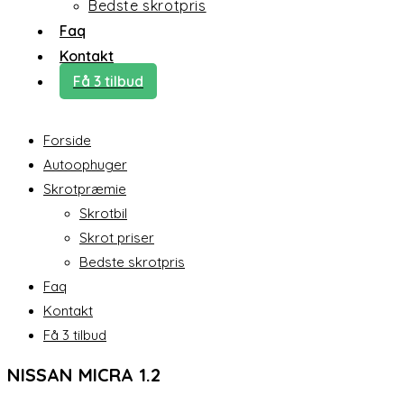
Bedste skrotpris
Faq
Kontakt
Få 3 tilbud
Forside
Autoophuger
Skrotpræmie
Skrotbil
Skrot priser
Bedste skrotpris
Faq
Kontakt
Få 3 tilbud
NISSAN MICRA 1.2