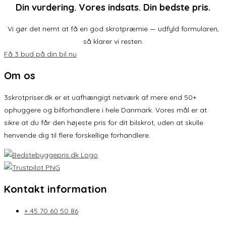
Din vurdering. Vores indsats. Din bedste pris.
Vi gør det nemt at få en god skrotpræmie — udfyld formularen,
så klarer vi resten.
Få 3 bud på din bil nu
Om os
3skrotpriser.dk er et uafhængigt netværk af mere end 50+
ophuggere og bilforhandlere i hele Danmark. Vores mål er at
sikre at du får den højeste pris for dit bilskrot, uden at skulle
henvende dig til flere forskellige forhandlere.
Kontakt information
+ 45 70 60 50 86