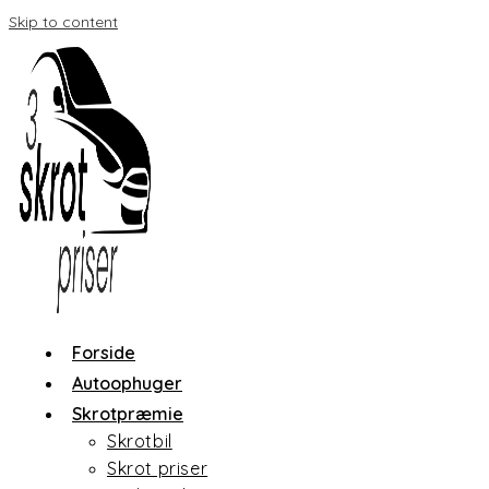
Skip to content
Forside
Autoophuger
Skrotpræmie
Skrotbil
Skrot priser