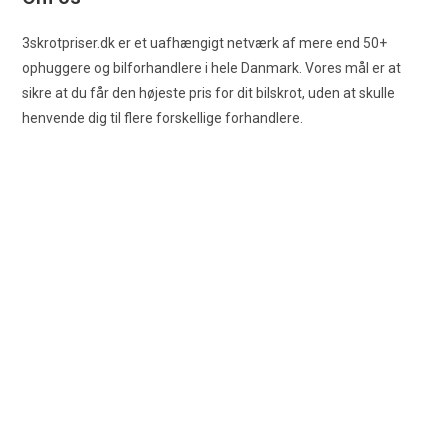
3skrotpriser.dk er et uafhængigt netværk af mere end 50+
ophuggere og bilforhandlere i hele Danmark. Vores mål er at
sikre at du får den højeste pris for dit bilskrot, uden at skulle
henvende dig til flere forskellige forhandlere.