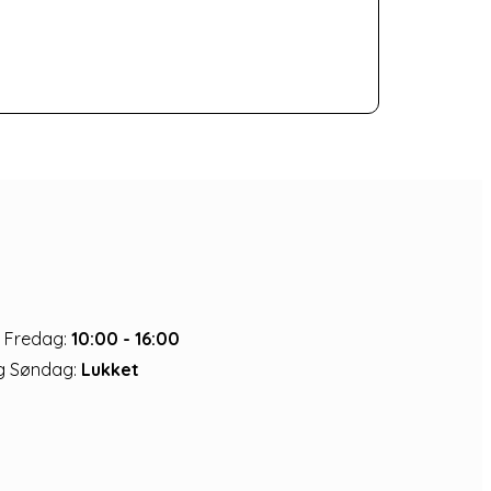
 Fredag:
10:00 - 16:00
g Søndag:
Lukket