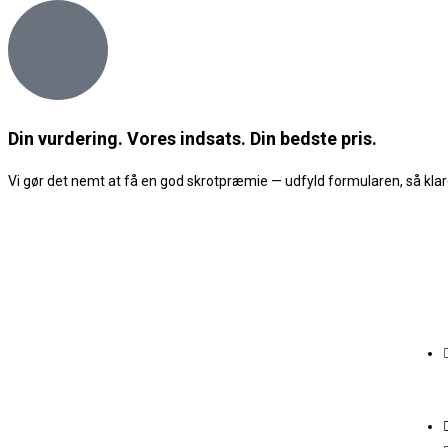
Din vurdering. Vores indsats. Din bedste pris.
Vi gør det nemt at få en god skrotpræmie — udfyld formularen, så klare