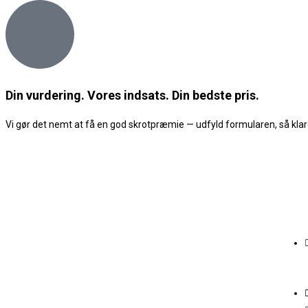
Din vurdering. Vores indsats. Din bedste pris.
Vi gør det nemt at få en god skrotpræmie — udfyld formularen, så klare