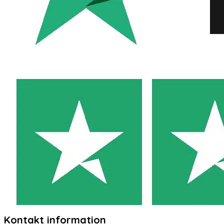
Kontakt information