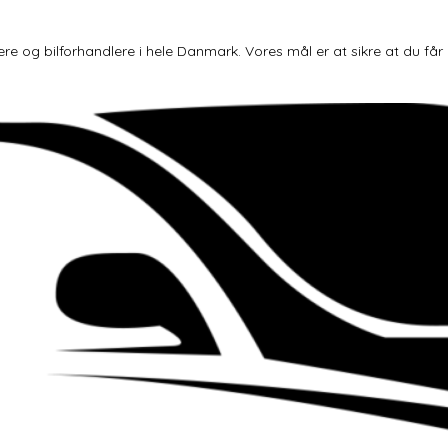
og bilforhandlere i hele Danmark. Vores mål er at sikre at du får den 