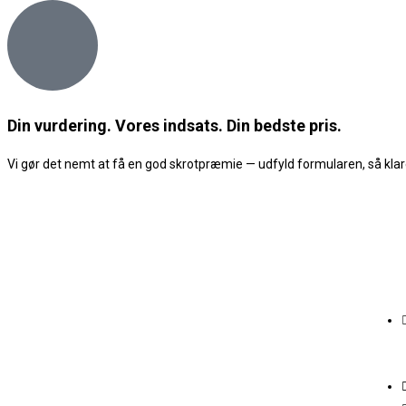
Din vurdering. Vores indsats. Din bedste pris.
Vi gør det nemt at få en god skrotpræmie — udfyld formularen, så klare