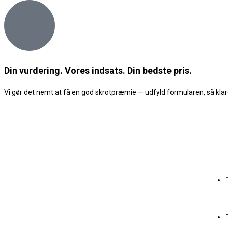
Din vurdering. Vores indsats. Din bedste pris.
Vi gør det nemt at få en god skrotpræmie — udfyld formularen, så klare