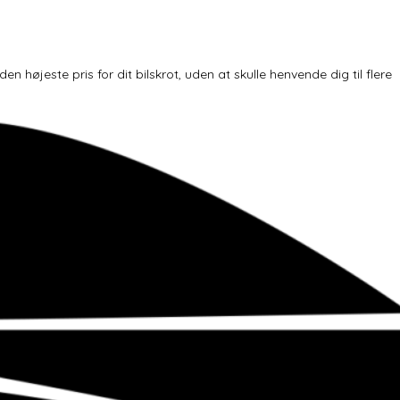
højeste pris for dit bilskrot, uden at skulle henvende dig til flere