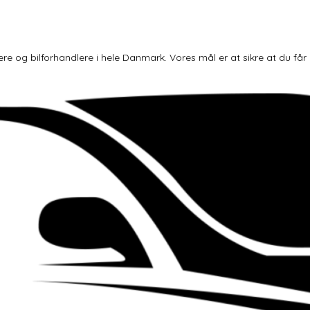
og bilforhandlere i hele Danmark. Vores mål er at sikre at du får den 