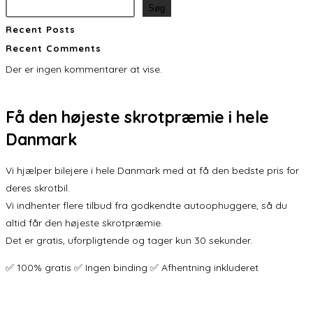
Søg
Recent Posts
Recent Comments
Der er ingen kommentarer at vise.
Få den
højeste skrotpræmie
i hele
Danmark
Vi hjælper bilejere i hele Danmark med at få den bedste pris for
deres skrotbil.
Vi indhenter flere tilbud fra godkendte autoophuggere, så du
altid får den højeste skrotpræmie.
Det er gratis, uforpligtende og tager kun 30 sekunder.
✅ 100% gratis ✅ Ingen binding ✅ Afhentning inkluderet