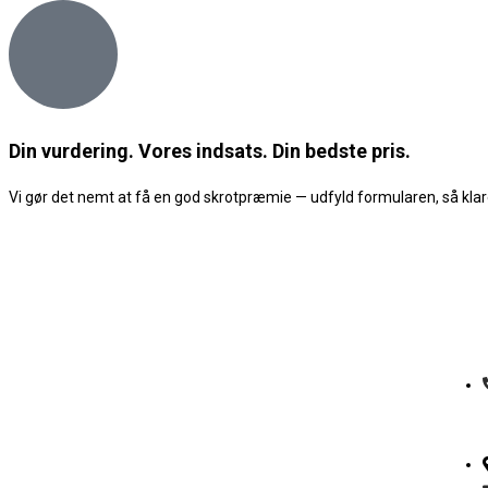
Din vurdering. Vores indsats. Din bedste pris.
Vi gør det nemt at få en god skrotpræmie — udfyld formularen, så klare