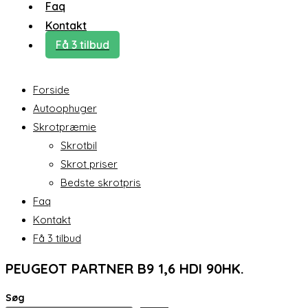
Faq
Kontakt
Få 3 tilbud
Forside
Autoophuger
Skrotpræmie
Skrotbil
Skrot priser
Bedste skrotpris
Faq
Kontakt
Få 3 tilbud
PEUGEOT PARTNER B9 1,6 HDI 90HK.
Søg