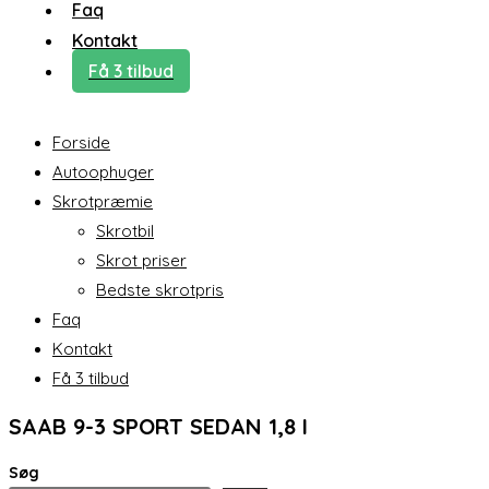
Faq
Kontakt
Få 3 tilbud
Forside
Autoophuger
Skrotpræmie
Skrotbil
Skrot priser
Bedste skrotpris
Faq
Kontakt
Få 3 tilbud
SAAB 9-3 SPORT SEDAN 1,8 I
Søg