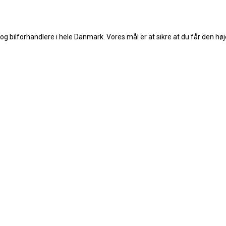
ilforhandlere i hele Danmark. Vores mål er at sikre at du får den højest