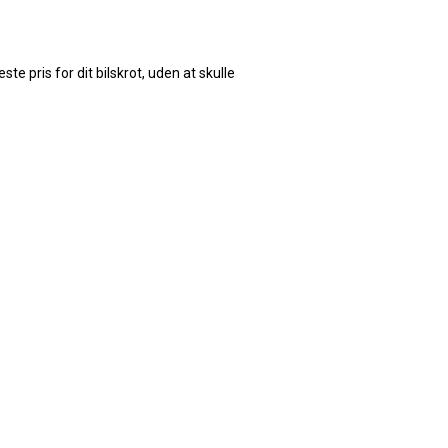
e pris for dit bilskrot, uden at skulle