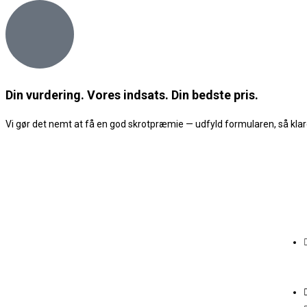
Din vurdering. Vores indsats. Din bedste pris.
Vi gør det nemt at få en god skrotpræmie — udfyld formularen, så klare