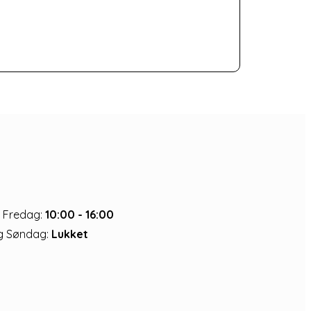
 Fredag:
10:00 - 16:00
g Søndag:
Lukket