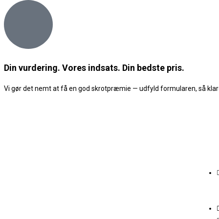
Din vurdering. Vores indsats. Din bedste pris.
Vi gør det nemt at få en god skrotpræmie — udfyld formularen, så klare