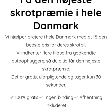
skrotpræmie
i hele
Danmark
Vi hjælper bilejere i hele Danmark med at få den
bedste pris for deres skrotbil.
Vi indhenter flere tilbud fra godkendte
autoophuggere, så du altid får den højeste
skrotpræmie.
Det er gratis, uforpligtende og tager kun 30
sekunder.
✅ 100% gratis ✅ Ingen binding ✅ Afhentning
inkluderet