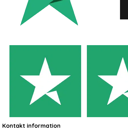
Kontakt information