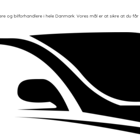
og bilforhandlere i hele Danmark. Vores mål er at sikre at du får den 