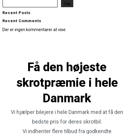
Søg
Recent Posts
Recent Comments
Der er ingen kommentarer at vise.
Få den
højeste
skrotpræmie
i hele
Danmark
Vi hjælper bilejere i hele Danmark med at få den
bedste pris for deres skrotbil.
Vi indhenter flere tilbud fra godkendte