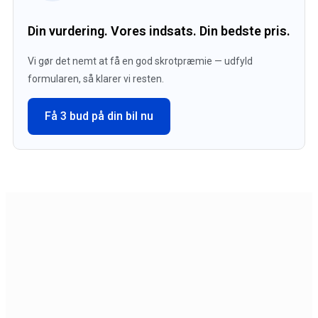
Din vurdering. Vores indsats. Din bedste pris.
Vi gør det nemt at få en god skrotpræmie — udfyld
formularen, så klarer vi resten.
Få 3 bud på din bil nu